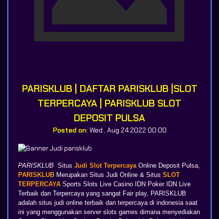
PARISKLUB | DAFTAR PARISKLUB |SLOT
TERPERCAYA | PARISKLUB SLOT
DEPOSIT PULSA
Posted on:
Wed , Aug 24 2022 00:00
PARISKLUB
Situs
Judi Slot Terpercaya
Online Deposit Pulsa,
PARISKLUB
Merupakan Situs Judi Online & Situs
SLOT
TERPERCAYA
Sports Slots Live Casino IDN Poker IDN Live
Terbaik dan Terpercaya yang sangat Fair play, PARISKLUB
adalah situs judi online terbaik dan terpercaya di indonesia saat
ini yang menggunakan server slots games dimana menyediakan