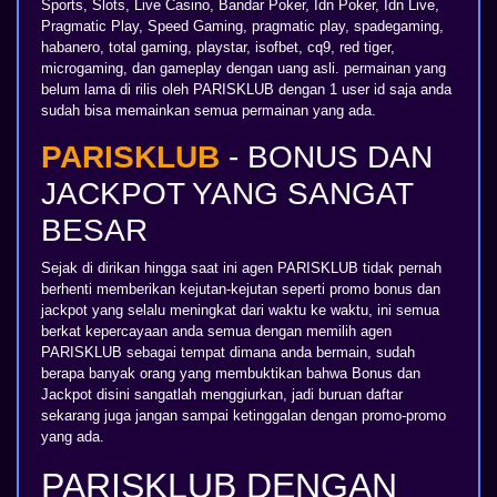
Sports, Slots, Live Casino, Bandar Poker, Idn Poker, Idn Live,
Pragmatic Play, Speed Gaming, pragmatic play, spadegaming,
habanero, total gaming, playstar, isofbet, cq9, red tiger,
microgaming, dan gameplay dengan uang asli. permainan yang
belum lama di rilis oleh PARISKLUB dengan 1 user id saja anda
sudah bisa memainkan semua permainan yang ada.
PARISKLUB
- BONUS DAN
JACKPOT YANG SANGAT
BESAR
Sejak di dirikan hingga saat ini agen PARISKLUB tidak pernah
berhenti memberikan kejutan-kejutan seperti promo bonus dan
jackpot yang selalu meningkat dari waktu ke waktu, ini semua
berkat kepercayaan anda semua dengan memilih agen
PARISKLUB sebagai tempat dimana anda bermain, sudah
berapa banyak orang yang membuktikan bahwa Bonus dan
Jackpot disini sangatlah menggiurkan, jadi buruan daftar
sekarang juga jangan sampai ketinggalan dengan promo-promo
yang ada.
PARISKLUB DENGAN