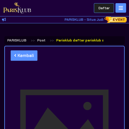
Daftar
PARISKLUB - Situs Judi Online Resmi Pa
PARISKLUB
Post
Parisklub daftar parisklub slot terpercaya
Kembali