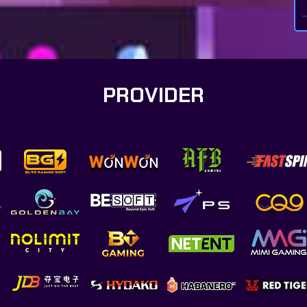
PROVIDER