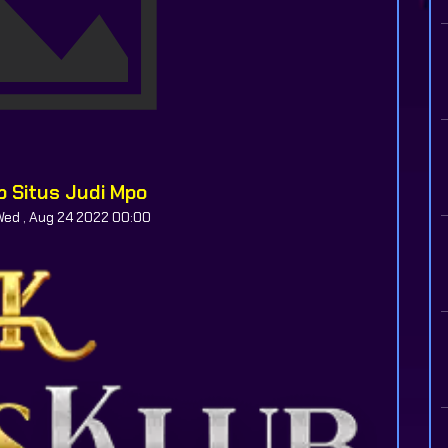
b Situs Judi Mpo
ed , Aug 24 2022 00:00