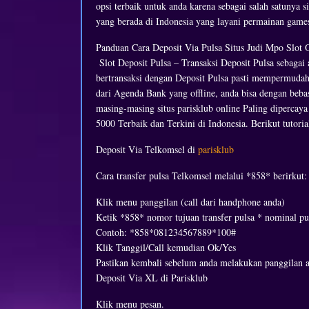
opsi terbaik untuk anda karena sebagai salah satunya 
yang berada di Indonesia yang layani permainan game
Panduan Cara Deposit Via Pulsa Situs Judi Mpo Slot 
Slot Deposit Pulsa – Transaksi Deposit Pulsa sebagai 
bertransaksi dengan Deposit Pulsa pasti mempermudah
dari Agenda Bank yang offline, anda bisa dengan bebas
masing-masing situs parisklub online Paling dipercaya
5000 Terbaik dan Terkini di Indonesia. Berikut tutoria
Deposit Via Telkomsel di
parisklub
Cara transfer pulsa Telkomsel melalui *858* berirkut:
Klik menu panggilan (call dari handphone anda)
Ketik *858* nomor tujuan transfer pulsa * nominal pu
Contoh: *858*081234567889*100#
Klik Tanggil/Call kemudian Ok/Yes
Pastikan kembali sebelum anda melakukan panggilan 
Deposit Via XL di Parisklub
Klik menu pesan.