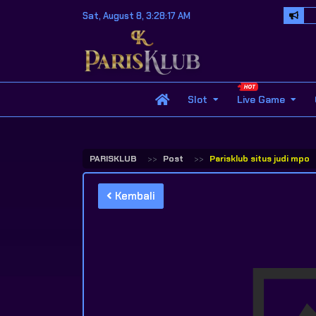
Sat, August 8, 3:28:18 AM
Slot
Live Game
PARISKLUB
Post
Parisklub situs judi mpo
Kembali