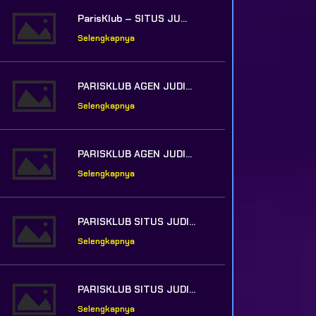
ParisKlub – SITUS JU...
Selengkapnya
PARISKLUB AGEN JUDI...
Selengkapnya
PARISKLUB AGEN JUDI...
Selengkapnya
PARISKLUB SITUS JUDI...
Selengkapnya
PARISKLUB SITUS JUDI...
Selengkapnya