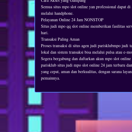
Cara Akses yang Gampang
Semua situs mpo slot online yan professional dapat di
melalui handphone.
Pelayanan Online 24 Jam NONSTOP
Situs judi mpo qq slot online memberikan fasilitas serv
hari.
Transaksi Paling Aman
Proses transaksi di situs agen judi parisklubmpo jud
lokal dan sistem transaksi bisa melalui pulsa atau e-m
Segera bergabung dan daftarkan akun mpo slot online t
parisklub situs judi mpo slot online 24 jam terbaru d
yang cepat, aman dan berkualitas, dengan sarana layan
pemainnya.